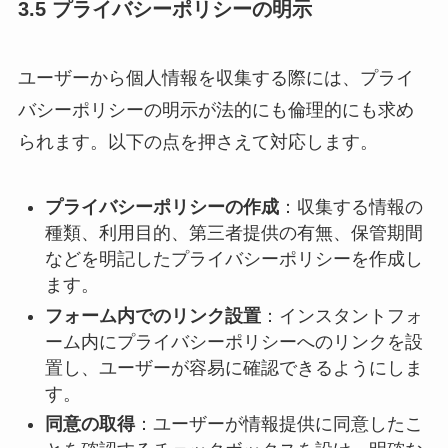
3.5 プライバシーポリシーの明示
ユーザーから個人情報を収集する際には、プライ
バシーポリシーの明示が法的にも倫理的にも求め
られます。以下の点を押さえて対応します。
プライバシーポリシーの作成
：​収集する情報の
種類、利用目的、第三者提供の有無、保管期間
などを明記したプライバシーポリシーを作成し
ます。​
フォーム内でのリンク設置
：​インスタントフォ
ーム内にプライバシーポリシーへのリンクを設
置し、ユーザーが容易に確認できるようにしま
す。​
同意の取得
：​ユーザーが情報提供に同意したこ