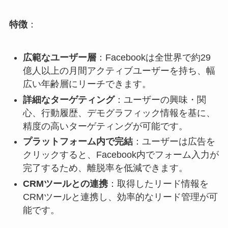
特徴
：
広範なユーザー層
：​Facebookは全世界で約29
億人以上の月間アクティブユーザーを持ち、幅
広い年齢層にリーチできます。​
詳細なターゲティング
：​ユーザーの興味・関
心、行動履歴、デモグラフィック情報を基に、
精度の高いターゲティングが可能です。​
プラットフォーム内で完結
：​ユーザーは広告を
クリックすると、Facebook内でフォーム入力が
完了するため、離脱率を低減できます。​
CRMツールとの連携
：​取得したリード情報を
CRMツールと連携し、効率的なリード管理が可
能です。​