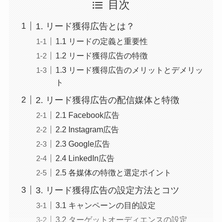
目次
1. リード獲得広告とは？
1.1 リードの定義と重要性
1.2 リード獲得広告の特徴
1.3 リード獲得広告のメリットとデメリッ
ト
2. リード獲得広告の配信媒体と特徴
2.1 Facebook広告
2.2 Instagram広告
2.3 Google広告
2.4 LinkedIn広告
2.5 各媒体の特徴と選定ポイント
3. リード獲得広告の設定方法とコツ
3.1 キャンペーンの目的設定
3.2 ターゲットオーディエンスの設定