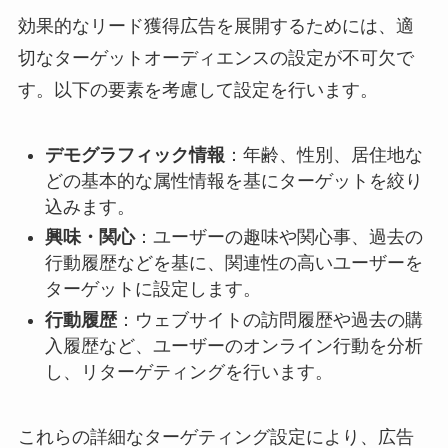
効果的なリード獲得広告を展開するためには、適
切なターゲットオーディエンスの設定が不可欠で
す。以下の要素を考慮して設定を行います。
デモグラフィック情報
：​年齢、性別、居住地な
どの基本的な属性情報を基にターゲットを絞り
込みます。​
興味・関心
：​ユーザーの趣味や関心事、過去の
行動履歴などを基に、関連性の高いユーザーを
ターゲットに設定します。​
行動履歴
：​ウェブサイトの訪問履歴や過去の購
入履歴など、ユーザーのオンライン行動を分析
し、リターゲティングを行います。​
これらの詳細なターゲティング設定により、広告