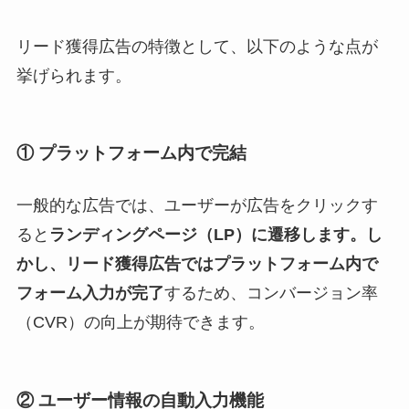
リード獲得広告の特徴として、以下のような点が
挙げられます。
① プラットフォーム内で完結
一般的な広告では、ユーザーが広告をクリックす
ると
ランディングページ（LP）に遷移します。し
かし、リード獲得広告ではプラットフォーム内で
フォーム入力が完了
するため、コンバージョン率
（CVR）の向上が期待できます。
② ユーザー情報の自動入力機能