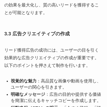
の効果を最大化し、質の高いリードを獲得するこ
とが可能となります。​
3.3 広告クリエイティブの作成
リード獲得広告の成功には、ユーザーの目を引く
効果的な広告クリエイティブの作成が重要です。
以下のポイントを押さえて制作を行います。
視覚的な魅力
：​高品質な画像や動画を使用し、
ユーザーの関心を引きます。​
明確なメッセージ
：​広告の目的や提供する価値
を簡潔に伝えるキャッチコピーを作成します。​