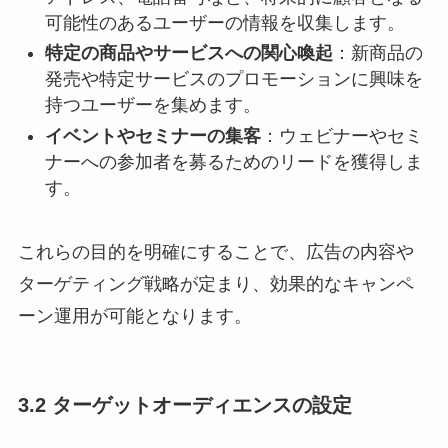
可能性のあるユーザーの情報を収集します。​
特定の商品やサービスへの関心喚起
：​新商品の
発売や特定サービスのプロモーションに興味を
持つユーザーを集めます。​
イベントやセミナーの集客
：​ウェビナーやセミ
ナーへの参加者を募るためのリードを獲得しま
す。​
これらの目的を明確にすることで、広告の内容や
ターゲティング戦略が定まり、効果的なキャンペ
ーン運用が可能となります。​
3.2 ターゲットオーディエンスの設定