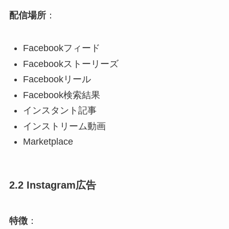
配信場所
：
Facebookフィード​
Facebookストーリーズ
Facebookリール​
Facebook検索結果​
インスタント記事
インストリーム動画​
Marketplace​
2.2 Instagram広告
特徴
：