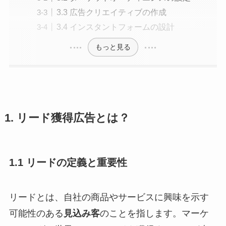
3.3 広告クリエイティブの作成
3.4 インスタントフォームの設計
もっと見る
1. リード獲得広告とは？
1.1 リードの定義と重要性
リードとは、自社の商品やサービスに興味を示す
可能性のある
見込み客
のことを指します。マーケ