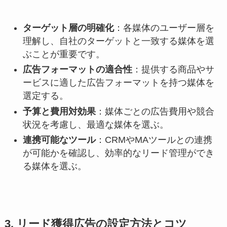
ターゲット層の明確化
：​各媒体のユーザー層を
理解し、自社のターゲットと一致する媒体を選
ぶことが重要です。​
広告フォーマットの適合性
：​提供する商品やサ
ービスに適した広告フォーマットを持つ媒体を
選定する。​
予算と費用対効果
：​媒体ごとの広告費用や競合
状況を考慮し、最適な媒体を選ぶ。​
連携可能なツール
：​CRMやMAツールとの連携
が可能かを確認し、効率的なリード管理ができ
る媒体を選ぶ。
3. リード獲得広告の設定方法とコツ