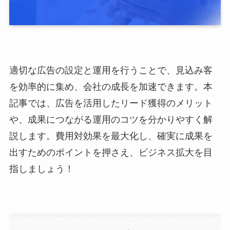
適切な広告の設定と運用を行うことで、見込み客
を効率的に集め、会社の成長を加速できます。本
記事では、広告を活用したリード獲得のメリット
や、成果につながる運用のコツを分かりやすく解
説します。費用対効果を最大化し、確実に成果を
出すためのポイントを押さえ、ビジネス拡大を目
指しましょう！