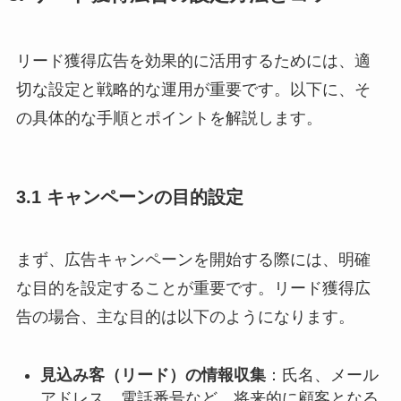
リード獲得広告を効果的に活用するためには、適
切な設定と戦略的な運用が重要です。以下に、そ
の具体的な手順とポイントを解説します。
3.1 キャンペーンの目的設定
まず、広告キャンペーンを開始する際には、明確
な目的を設定することが重要です。リード獲得広
告の場合、主な目的は以下のようになります。
見込み客（リード）の情報収集
：​氏名、メール
アドレス、電話番号など、将来的に顧客となる