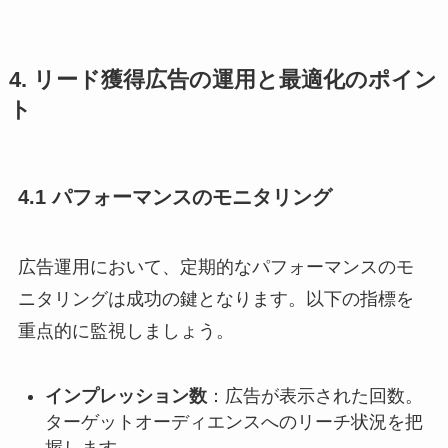
4. リード獲得広告の運用と最適化のポイン
ト
4.1 パフォーマンスのモニタリング
広告運用において、定期的なパフォーマンスのモ
ニタリングは成功の鍵となります。以下の指標を
重点的に監視しましょう。
インプレッション数
：​広告が表示された回数。
ターゲットオーディエンスへのリーチ状況を把
握します。​