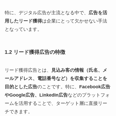
特に、デジタル広告が主流となる中で、
広告を活
用したリード獲得
は企業にとって欠かせない手法
となっています。
1.2 リード獲得広告の特徴
リード獲得広告とは、
見込み客の情報（氏名、メ
ールアドレス、電話番号など）を収集することを
目的とした広告
のことです。特に、
Facebook広告
やGoogle広告、LinkedIn広告
などのプラットフォ
ームを活用することで、ターゲット層に直接リー
チできます。