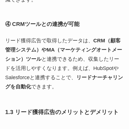
④ CRMツールとの連携が可能
リード獲得広告で取得したデータは、
CRM（顧客
管理システム）やMA（マーケティングオートメー
ション）ツール
と連携できるため、収集したリー
ドを活用しやすくなります。例えば、HubSpotや
Salesforceと連携することで、
リードナーチャリン
グを自動化
できます。
1.3 リード獲得広告のメリットとデメリット