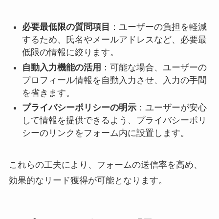
必要最低限の質問項目
：​ユーザーの負担を軽減
するため、氏名やメールアドレスなど、必要最
低限の情報に絞ります。​
自動入力機能の活用
：​可能な場合、ユーザーの
プロフィール情報を自動入力させ、入力の手間
を省きます。​
プライバシーポリシーの明示
：​ユーザーが安心
して情報を提供できるよう、プライバシーポリ
シーのリンクをフォーム内に設置します。​
これらの工夫により、フォームの送信率を高め、
効果的なリード獲得が可能となります。​