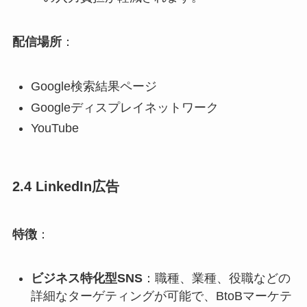
配信場所
：
Google検索結果ページ​
Googleディスプレイネットワーク​
YouTube​
2.4 LinkedIn広告
特徴
：
ビジネス特化型SNS
：​職種、業種、役職などの
詳細なターゲティングが可能で、BtoBマーケテ