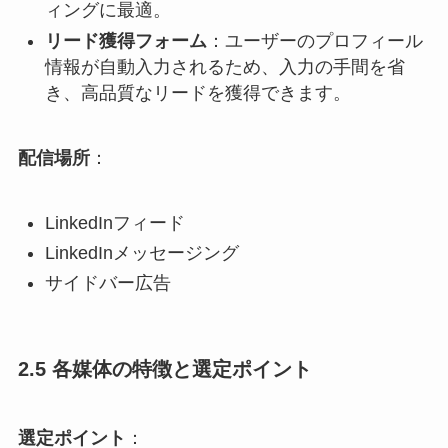
ィングに最適。​
リード獲得フォーム
：​ユーザーのプロフィール
情報が自動入力されるため、入力の手間を省
き、高品質なリードを獲得できます。​
配信場所
：
LinkedInフィード​
LinkedInメッセージング​
サイドバー広告​
2.5 各媒体の特徴と選定ポイント
選定ポイント
：