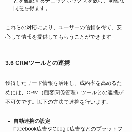
とを確認するチェックボックスを設け、明確な
同意を得ます。​
これらの対応により、ユーザーの信頼を得て、安
心して情報を提供してもらうことができます。
3.6 CRMツールとの連携
獲得したリード情報を活用し、成約率を高めるた
めには、CRM（顧客関係管理）ツールとの連携が
不可欠です。以下の方法で連携を行います。
自動連携の設定
：
Facebook広告やGoogle広告などのプラットフ