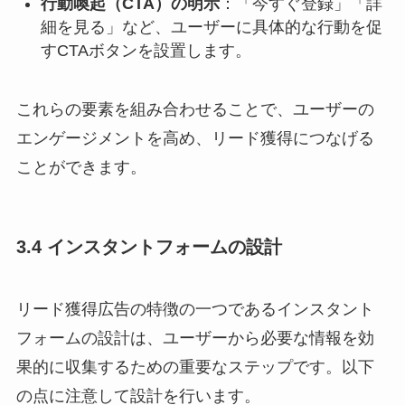
行動喚起（CTA）の明示
：​「今すぐ登録」「詳
細を見る」など、ユーザーに具体的な行動を促
すCTAボタンを設置します。​
これらの要素を組み合わせることで、ユーザーの
エンゲージメントを高め、リード獲得につなげる
ことができます。​
3.4 インスタントフォームの設計
リード獲得広告の特徴の一つであるインスタント
フォームの設計は、ユーザーから必要な情報を効
果的に収集するための重要なステップです。以下
の点に注意して設計を行います。