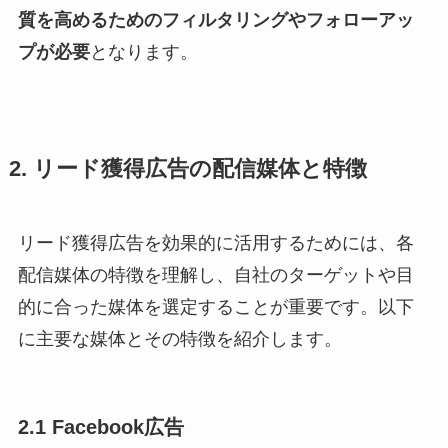
質を高めるためのフィルタリングやフォローアッ
プが必要
となります。
2. リード獲得広告の配信媒体と特徴
リード獲得広告を効果的に活用するためには、各
配信媒体の特徴を理解し、自社のターゲットや目
的に合った媒体を選定することが重要です。以下
に主要な媒体とその特徴を紹介します。
2.1 Facebook広告