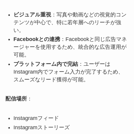
ビジュアル重視
：​写真や動画などの視覚的コン
テンツが中心で、特に若年層へのリーチが強
い。​
Facebookとの連携
：​Facebookと同じ広告マネ
ージャーを使用するため、統合的な広告運用が
可能。​
プラットフォーム内で完結
：​ユーザーは
Instagram内でフォーム入力が完了するため、
スムーズなリード獲得が可能。​
配信場所
：
Instagramフィード​
Instagramストーリーズ​