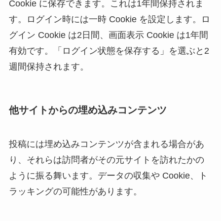
Cookie に保存できます。これは1年間保持されま
す。ログイン時には一時 Cookie を設定します。ロ
グイン Cookie は2日間、画面表示 Cookie は1年間
有効です。「ログイン状態を保存する」を選ぶと2
週間保持されます。
他サイトからの埋め込みコンテンツ
投稿には埋め込みコンテンツが含まれる場合があ
り、それらは訪問者がその元サイトを訪れたかの
ように振る舞います。データの収集や Cookie、ト
ラッキングの可能性があります。