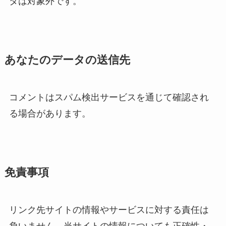
タは対象外です。
あなたのデータの送信先
コメントはスパム検出サービスを通じて確認され
る場合があります。
免責事項
リンク先サイトの情報やサービスに対する責任は