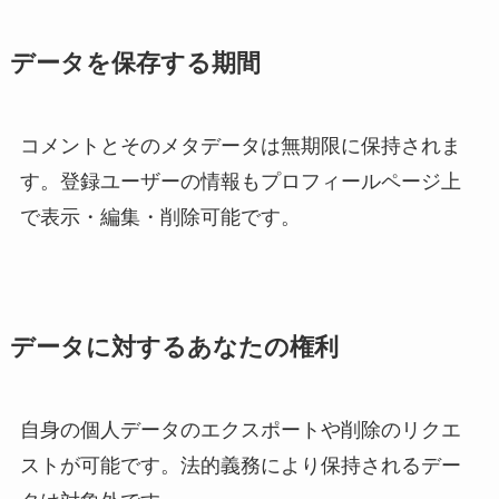
データを保存する期間
コメントとそのメタデータは無期限に保持されま
す。登録ユーザーの情報もプロフィールページ上
で表示・編集・削除可能です。
データに対するあなたの権利
自身の個人データのエクスポートや削除のリクエ
ストが可能です。法的義務により保持されるデー