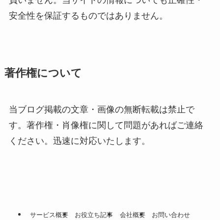
負いません。当サイトの情報についても正確性・
安全性を保証するものではありません。
著作権について
当ブログ掲載の文章・画像の無断転載は禁止で
す。著作権・肖像権に関して問題があればご連絡
ください。迅速に対応いたします。
サービス概要
お役立ち記事
会社概要
お問い合わせ