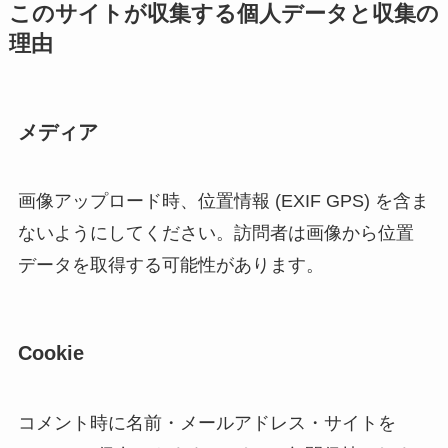
このサイトが収集する個人データと収集の
理由
メディア
画像アップロード時、位置情報 (EXIF GPS) を含ま
ないようにしてください。訪問者は画像から位置
データを取得する可能性があります。
Cookie
コメント時に名前・メールアドレス・サイトを