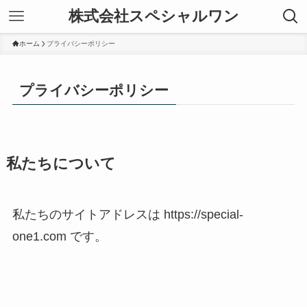
株式会社スペシャルワン
ホーム
プライバシーポリシー
プライバシーポリシー
私たちについて
私たちのサイトアドレスは https://special-
one1.com です。