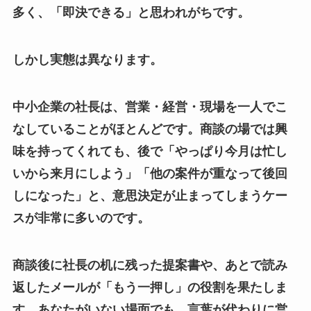
多く、「即決できる」と思われがちです。
しかし実態は異なります。
中小企業の社長は、営業・経営・現場を一人でこ
なしていることがほとんどです。商談の場では興
味を持ってくれても、後で「やっぱり今月は忙し
いから来月にしよう」「他の案件が重なって後回
しになった」と、意思決定が止まってしまうケー
スが非常に多いのです。
商談後に社長の机に残った提案書や、あとで読み
返したメールが「もう一押し」の役割を果たしま
す。あなたがいない場面でも、言葉が代わりに営