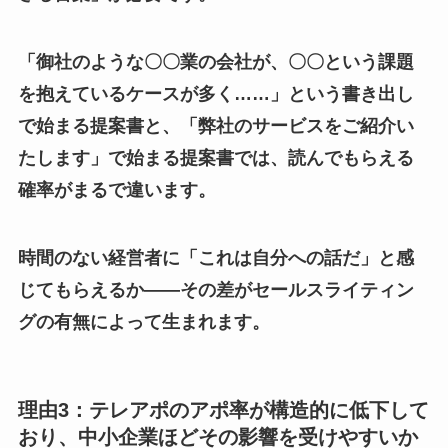
「御社のような〇〇業の会社が、〇〇という課題
を抱えているケースが多く……」という書き出し
で始まる提案書と、「弊社のサービスをご紹介い
たします」で始まる提案書では、読んでもらえる
確率がまるで違います。
時間のない経営者に「これは自分への話だ」と感
じてもらえるか——その差がセールスライティン
グの有無によって生まれます。
理由3：テレアポのアポ率が構造的に低下して
おり、中小企業ほどその影響を受けやすいか