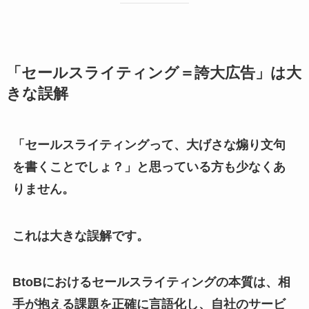
「セールスライティング＝誇大広告」は大
きな誤解
「セールスライティングって、大げさな煽り文句
を書くことでしょ？」と思っている方も少なくあ
りません。
これは大きな誤解です。
BtoBにおけるセールスライティングの本質は、相
手が抱える課題を正確に言語化し、自社のサービ