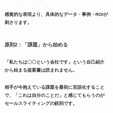
感覚的な表現より、具体的なデータ・事例・ROIが
刺さります。
原則2：「課題」から始める
「私たちは〇〇という会社です」という自己紹介
から始まる提案書は読まれません。
相手が今抱えている課題を最初に言語化すること
で、「これは自分のことだ」と感じてもらうのが
セールスライティングの鉄則です。