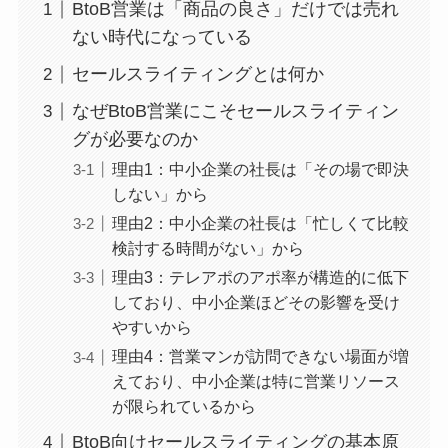
BtoB営業は「商品の良さ」だけでは売れ
ない時代になっている
セールスライティングとは何か
なぜBtoB営業にこそセールスライティン
グが必要なのか
理由1：中小企業の社長は「その場で即決
しない」から
理由2：中小企業の社長は「忙しくて比較
検討する時間がない」から
理由3：テレアポのアポ率が構造的に低下
しており、中小企業ほどその影響を受け
やすいから
理由4：営業マンが訪問できない場面が増
えており、中小企業は特に営業リソース
が限られているから
BtoB向けセールスライティングの基本原