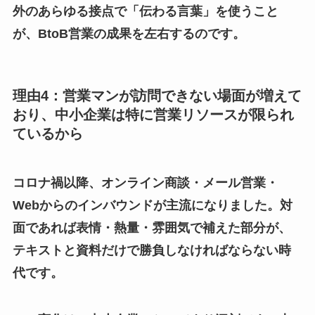
外のあらゆる接点で「伝わる言葉」を使うこと
が、BtoB営業の成果を左右するのです。
理由4：営業マンが訪問できない場面が増えて
おり、中小企業は特に営業リソースが限られ
ているから
コロナ禍以降、オンライン商談・メール営業・
Webからのインバウンドが主流になりました。対
面であれば表情・熱量・雰囲気で補えた部分が、
テキストと資料だけで勝負しなければならない時
代です。