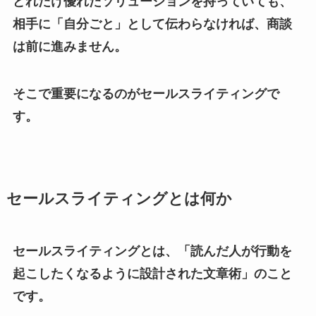
どれだけ優れたソリューションを持っていても、
相手に「自分ごと」として伝わらなければ、商談
は前に進みません。
そこで重要になるのがセールスライティングで
す。
セールスライティングとは何か
セールスライティングとは、「読んだ人が行動を
起こしたくなるように設計された文章術」のこと
です。