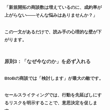
「新規開拓の商談数は増えているのに、成約率が
上がらない——そんな悩みはありませんか？」
この一文があるだけで、読み手の心理的な壁が下
がります。
原則3：「なぜ今なのか」を必ず入れる
BtoBの商談では「検討します」が最大の敵です。
セールスライティングでは、行動を先延ばしにす
るリスクを明示することで、意思決定を促しま