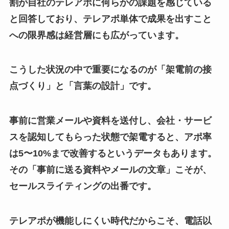
割が自社のテレアポに何らかの課題を感じている
と回答しており、テレアポ単体で成果を出すこと
への限界感は経営層にも広がっています。
こうした状況の中で重要になるのが「架電前の接
点づくり」と「言葉の設計」です。
事前に営業メールや資料を送付し、会社・サービ
スを認知してもらった状態で架電すると、アポ率
は5〜10%まで改善するというデータもあります。
その「事前に送る資料やメールの文章」こそが、
セールスライティングの出番です。
テレアポが機能しにくい時代だからこそ、電話以