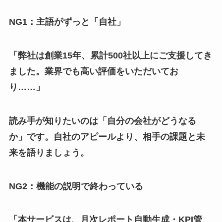
NG1：主語がずっと「自社」
「弊社は創業15年、累計500社以上にご支援してき
ました。業界でも高い評価をいただいてお
り……」
読み手が知りたいのは「自分の会社がどうなる
か」です。自社のアピールより、相手の課題と未
来を語りましょう。
NG2：機能の説明で終わっている
「本サービスは、月次レポート自動生成・KPI管