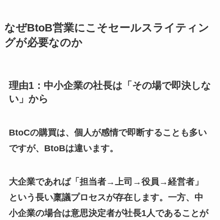
なぜBtoB営業にこそセールスライティン
グが必要なのか
理由1：中小企業の社長は「その場で即決しな
い」から
BtoCの購買は、個人が感情で即断することも多い
ですが、BtoBは違います。
大企業であれば「担当者→上司→役員→経営者」
という長い稟議プロセスが存在します。一方、中
小企業の場合は意思決定者が社長1人であることが