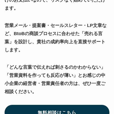
けのお支払いなので、リスクなく始めていただけ
ます。
営業メール・提案書・セールスレター・LP文章な
ど、BtoBの商談プロセスに合わせた「売れる言
葉」を設計し、貴社の成約率向上を直接サポート
します。
「どんな言葉で伝えれば刺さるのかわからない」
「営業資料を作っても反応が薄い」とお感じの中
小企業の経営者・営業責任者の方は、ぜひ一度ご
相談ください。
無料相談はこちら