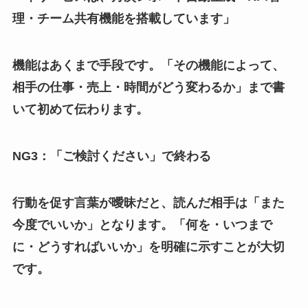
理・チーム共有機能を搭載しています」
機能はあくまで手段です。「その機能によって、
相手の仕事・売上・時間がどう変わるか」まで書
いて初めて伝わります。
NG3：「ご検討ください」で終わる
行動を促す言葉が曖昧だと、読んだ相手は「また
今度でいいか」となります。「何を・いつまで
に・どうすればいいか」を明確に示すことが大切
です。