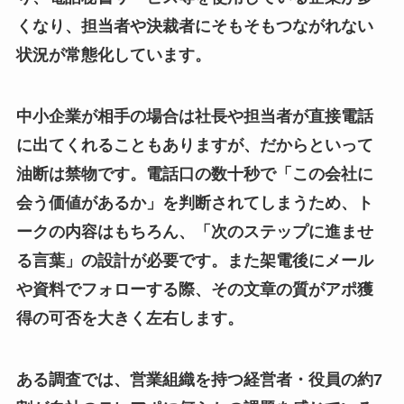
くなり、担当者や決裁者にそもそもつながれない
状況が常態化しています。
中小企業が相手の場合は社長や担当者が直接電話
に出てくれることもありますが、だからといって
油断は禁物です。電話口の数十秒で「この会社に
会う価値があるか」を判断されてしまうため、ト
ークの内容はもちろん、「次のステップに進ませ
る言葉」の設計が必要です。また架電後にメール
や資料でフォローする際、その文章の質がアポ獲
得の可否を大きく左右します。
ある調査では、営業組織を持つ経営者・役員の約7