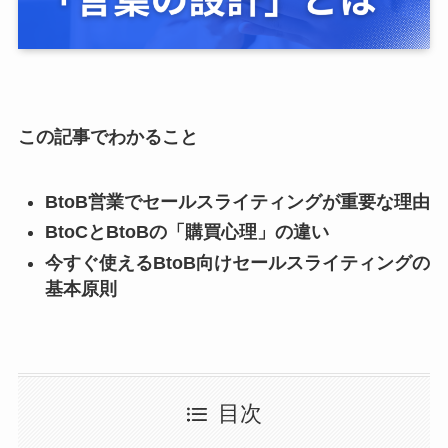
この記事でわかること
BtoB営業でセールスライティングが重要な理由
BtoCとBtoBの「購買心理」の違い
今すぐ使えるBtoB向けセールスライティングの
基本原則
目次