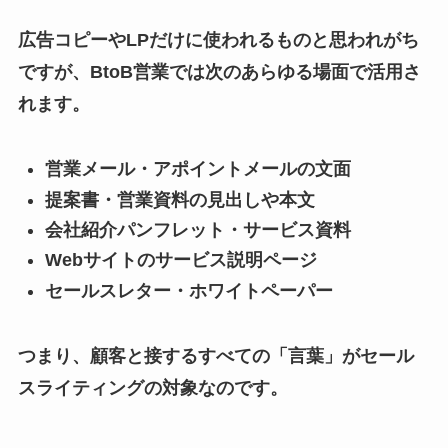
広告コピーやLPだけに使われるものと思われがち
ですが、BtoB営業では次のあらゆる場面で活用さ
れます。
営業メール・アポイントメールの文面
提案書・営業資料の見出しや本文
会社紹介パンフレット・サービス資料
Webサイトのサービス説明ページ
セールスレター・ホワイトペーパー
つまり、顧客と接するすべての「言葉」がセール
スライティングの対象なのです。