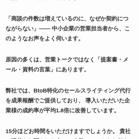
「商談の件数は増えているのに、なぜか契約につ
ながらない」—— 中小企業の営業担当者から、こ
のようなお声をよく伺います。
原因の多くは、営業トークではなく「提案書・メ
ール・資料の言葉」にあります。
弊社では、BtoB特化のセールスライティング代行
を成果報酬でご提供しており、 導入いただいた企
業様の成約率が平均1.8倍に改善しています。
15分ほどお時間をいただけますでしょうか。 貴社