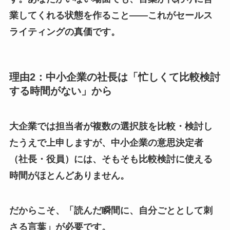
業してくれる状態を作ること——これがセールス
ライティングの真価です。
理由2：中小企業の社長は「忙しくて比較検討
する時間がない」から
大企業では担当者が複数の選択肢を比較・検討し
たうえで上申しますが、中小企業の意思決定者
（社長・役員）には、そもそも比較検討に使える
時間がほとんどありません。
だからこそ、「読んだ瞬間に、自分ごととして刺
さる言葉」が必要です。