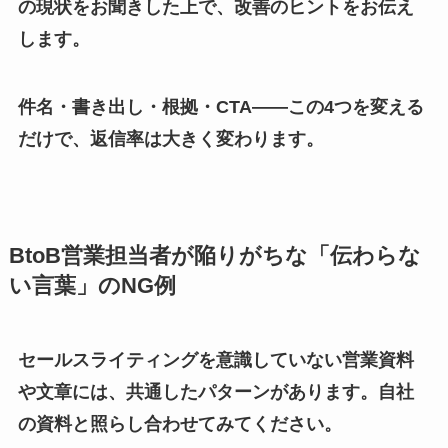
の現状をお聞きした上で、改善のヒントをお伝え
します。
件名・書き出し・根拠・CTA——この4つを変える
だけで、返信率は大きく変わります。
BtoB営業担当者が陥りがちな「伝わらな
い言葉」のNG例
セールスライティングを意識していない営業資料
や文章には、共通したパターンがあります。自社
の資料と照らし合わせてみてください。