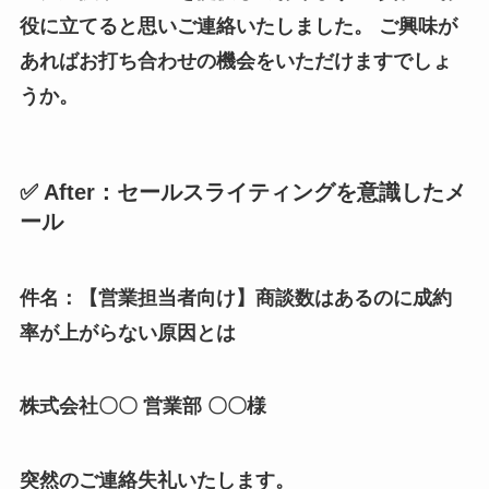
役に立てると思いご連絡いたしました。 ご興味が
あればお打ち合わせの機会をいただけますでしょ
うか。
✅ After：セールスライティングを意識したメ
ール
件名：【営業担当者向け】商談数はあるのに成約
率が上がらない原因とは
株式会社〇〇 営業部 〇〇様
突然のご連絡失礼いたします。