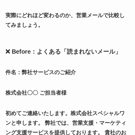
実際にどれほど変わるのか、営業メールで比較し
てみましょう。
❌ Before：よくある「読まれないメール」
件名：弊社サービスのご紹介
株式会社〇〇 ご担当者様
初めてご連絡いたします。株式会社スペシャルワ
ンと申します。 弊社では、営業支援・マーケティ
ング支援サービスを提供しております。 貴社のお