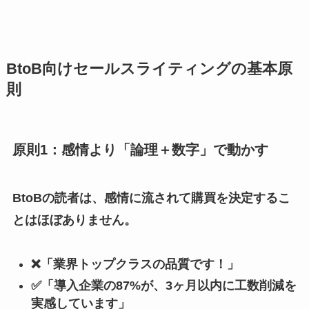
BtoB向けセールスライティングの基本原
則
原則1：感情より「論理＋数字」で動かす
BtoBの読者は、感情に流されて購買を決定するこ
とはほぼありません。
❌「業界トップクラスの品質です！」
✅「導入企業の87%が、3ヶ月以内に工数削減を
実感しています」