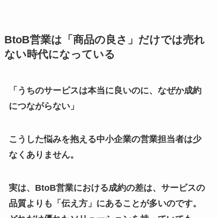
BtoB営業は「商品の良さ」だけでは売れ
ない時代になっている
「うちのサービスは本当に良いのに、なぜか成約
につながらない」
こうした悩みを抱える中小企業の営業担当者は少
なくありません。
実は、BtoB営業における成約の差は、サービスの
品質よりも「伝え方」にあることが多いのです。