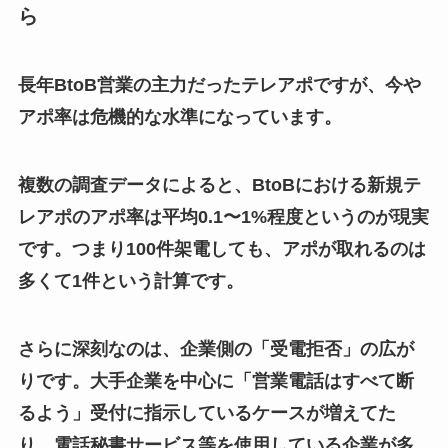
ら
長年BtoB営業の主力だったテレアポですが、今や
アポ率は危機的な水準になっています。
複数の調査データによると、BtoBにおける新規テ
レアポのアポ率は平均0.1〜1%程度というのが現実
です。つまり100件架電しても、アポが取れるのは
多くて1件という計算です。
さらに深刻なのは、企業側の「受電拒否」の広が
りです。大手企業を中心に「営業電話はすべて断
るよう」受付に指示しているケースが増えてた
り、電話秘書サービス等を使用している企業が多