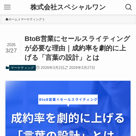
株式会社スペシャルワン
ホーム
マーケティング
BtoB営業にセールスライティング
2026
が必要な理由｜成約率を劇的に上
3/27
げる「言葉の設計」とは
2026年3月2日
2026年3月27日
マーケティング