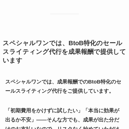
スペシャルワンでは、BtoB特化のセール
スライティング代行を成果報酬で提供して
います
スペシャルワンでは、成果報酬でのBtoB特化のセ
ールスライティング代行をご提供しています。
「初期費用をかけずに試したい」「本当に効果が
出るか不安」——そんな方でも、成果が出た分だ