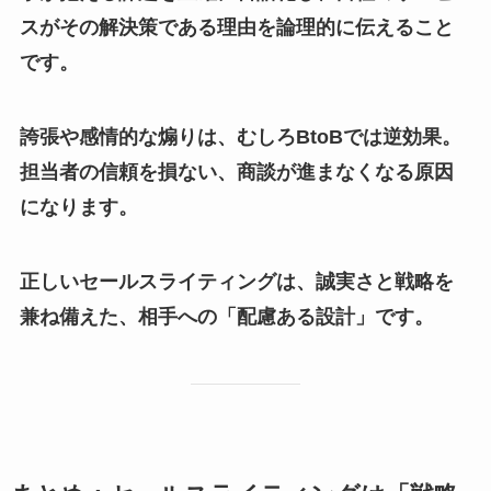
スがその解決策である理由を論理的に伝えること
です。
誇張や感情的な煽りは、むしろBtoBでは逆効果。
担当者の信頼を損ない、商談が進まなくなる原因
になります。
正しいセールスライティングは、誠実さと戦略を
兼ね備えた、相手への「配慮ある設計」です。