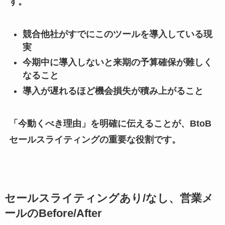
す。
競合他社がすでにこのツールを導入している現
実
今期中に導入しないと来期の予算確保が難しく
なること
導入が遅れるほど機会損失が積み上がること
「今動くべき理由」を明確に伝えることが、BtoB
セールスライティングの重要な役割です。
セールスライティングあり/なし、営業メ
ールのBefore/After