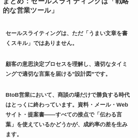
まとめ：セールスライティングは「戦略
的な営業ツール」
セールスライティングは、ただ「うまい文章を書
くスキル」ではありません。
顧客の意思決定プロセスを理解し、適切なタイミ
ングで適切な言葉を届ける”設計図”です。
BtoB営業において、商談の場だけで勝負する時代
はとっくに終わっています。資料・メール・Web
サイト・提案書——すべての接点で「伝わる言
葉」を使えているかどうかが、成約率の差を生み
ます。