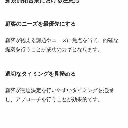
新規開拓営業における注意点
顧客のニーズを最優先にする
顧客が抱える課題やニーズに焦点を当て、的確な
提案を行うことが成功のカギとなります。
適切なタイミングを見極める
顧客が意思決定を行いやすいタイミングを把握
し、アプローチを行うことが効果的です。