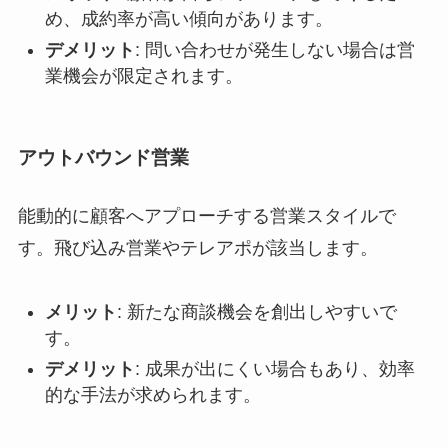
め、成約率が高い傾向があります。
デメリット
: 問い合わせが発生しない場合は営
業機会が限定されます。
アウトバウンド営業
能動的に顧客へアプローチする営業スタイルで
す。飛び込み営業やテレアポが該当します。
メリット
: 新たな商談機会を創出しやすいで
す。
デメリット
: 成果が出にくい場合もあり、効率
的な手法が求められます。