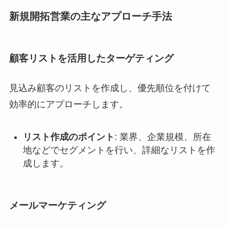
新規開拓営業の主なアプローチ手法
顧客リストを活用したターゲティング
見込み顧客のリストを作成し、優先順位を付けて
効率的にアプローチします。
リスト作成のポイント
: 業界、企業規模、所在
地などでセグメントを行い、詳細なリストを作
成します。
メールマーケティング