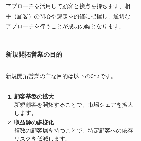
アプローチを活用して顧客と接点を持ちます。相
手（顧客）の関心や課題を的確に把握し、適切な
アプローチを行うことが成功の鍵となります。
新規開拓営業の目的
新規開拓営業の主な目的は以下の3つです。
顧客基盤の拡大
新規顧客を開拓することで、市場シェアを拡大
します。
収益源の多様化
複数の顧客層を持つことで、特定顧客への依存
リスクを低減します。