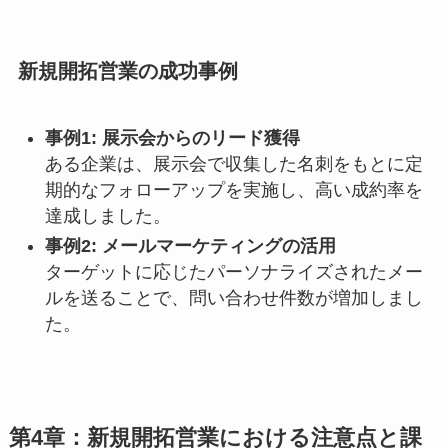
新規開拓営業の成功事例
事例1: 展示会からのリード獲得
ある企業は、展示会で収集した名刺をもとに定
期的なフォローアップを実施し、高い成約率を
達成しました。
事例2: メールマーケティングの活用
ターゲットに応じたパーソナライズされたメー
ルを送ることで、問い合わせ件数が増加しまし
た。
第4章：新規開拓営業における注意点と課