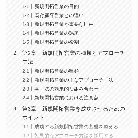
新規開拓営業の目的
既存顧客営業との違い
新規開拓営業が重要な理由
新規開拓営業の課題
新規開拓営業の役割
第2章：新規開拓営業の種類とアプローチ
手法
新規開拓営業の種類
新規開拓営業の主なアプローチ手法
各手法の効果的な組み合わせ
新規開拓営業における注意点
第3章：新規開拓営業を成功させるための
ポイント
成功する新規開拓営業の基盤を整える
効果的なアプローチ方法を採用する