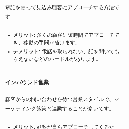
電話を使って見込み顧客にアプローチする方法で
す。
メリット
: 多くの顧客に短時間でアプローチで
き、移動の手間が省けます。
デメリット
: 電話を取られない、話を聞いても
らえないなどのハードルがあります。
インバウンド営業
顧客からの問い合わせを待つ営業スタイルで、マ
ーケティング施策と連動することが多いです。
メリット
: 顧客が自らアプローチしてくるた