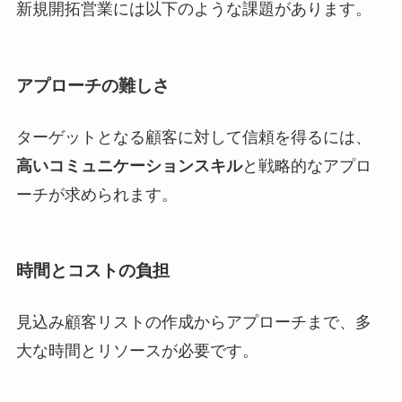
新規開拓営業には以下のような課題があります。
アプローチの難しさ
ターゲットとなる顧客に対して信頼を得るには、
高いコミュニケーションスキル
と戦略的なアプロ
ーチが求められます。
時間とコストの負担
見込み顧客リストの作成からアプローチまで、多
大な時間とリソースが必要です。