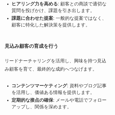
ヒアリング力を高める
: 顧客との商談で適切な
質問を投げかけ、課題を引き出します。
課題に合わせた提案
: 一般的な提案ではなく、
顧客に特化した解決策を提供します。
見込み顧客の育成を行う
リードナーチャリングを活用し、興味を持つ見込
み顧客を育て、最終的な成約へつなげます。
コンテンツマーケティング
: 資料やブログ記事
を活用し、価値ある情報を提供します。
定期的な接点の確保
: メールや電話でフォロー
アップし、関係を深めます。