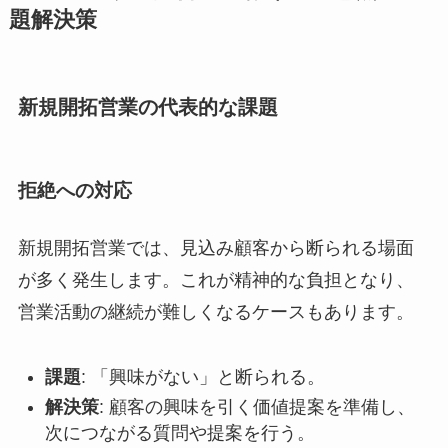
題解決策
新規開拓営業の代表的な課題
拒絶への対応
新規開拓営業では、見込み顧客から断られる場面
が多く発生します。これが精神的な負担となり、
営業活動の継続が難しくなるケースもあります。
課題
: 「興味がない」と断られる。
解決策
: 顧客の興味を引く価値提案を準備し、
次につながる質問や提案を行う。