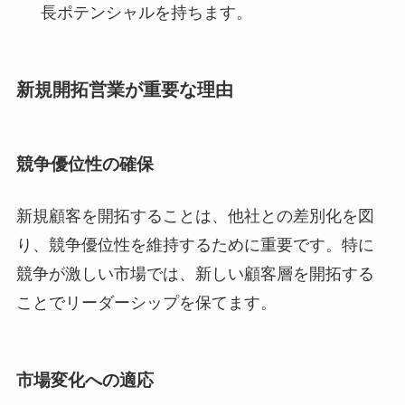
長ポテンシャルを持ちます。
新規開拓営業が重要な理由
競争優位性の確保
新規顧客を開拓することは、他社との差別化を図
り、競争優位性を維持するために重要です。特に
競争が激しい市場では、新しい顧客層を開拓する
ことでリーダーシップを保てます。
市場変化への適応