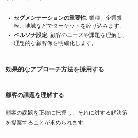
セグメンテーションの重要性
: 業種、企業規
模、地域などでターゲットを絞り込みます。
ペルソナ設定
: 顧客のニーズや課題を理解し、
理想的な顧客像を明確化します。
効果的なアプローチ方法を採用する
顧客の課題を理解する
顧客の課題を正確に把握し、それに対する解決策
を提案することが求められます。