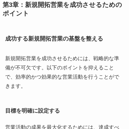
第3章：新規開拓営業を成功させるための
ポイント
成功する新規開拓営業の基盤を整える
新規開拓営業を成功させるためには、戦略的な準
備が不可欠です。以下のポイントを抑えること
で、効率的かつ効果的な営業活動を行うことがで
きます。
目標を明確に設定する
営業活動の成果を最大化するためには、達成すべ