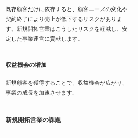
既存顧客だけに依存すると、顧客ニーズの変化や
契約終了により売上が低下するリスクがありま
す。新規開拓営業はこうしたリスクを軽減し、安
定した事業運営に貢献します。
収益機会の増加
新規顧客を獲得することで、収益機会が広がり、
事業の成長を加速させます。
新規開拓営業の課題