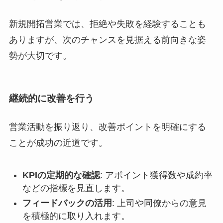
新規開拓営業では、拒絶や失敗を経験することも
ありますが、次のチャンスを見据える前向きな姿
勢が大切です。
継続的に改善を行う
営業活動を振り返り、改善ポイントを明確にする
ことが成功の近道です。
KPIの定期的な確認
: アポイント獲得数や成約率
などの指標を見直します。
フィードバックの活用
: 上司や同僚からの意見
を積極的に取り入れます。