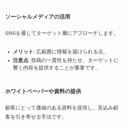
ソーシャルメディアの活用
SNSを通じてターゲット層にアプローチします。
メリット
: 広範囲に情報を届けられる点。
注意点
: 投稿の一貫性を持たせ、ターゲットに
響く内容を提供することが重要です。
ホワイトペーパーや資料の提供
顧客にとって価値のある資料を提供し、見込み顧
客を引き寄せる手法です。