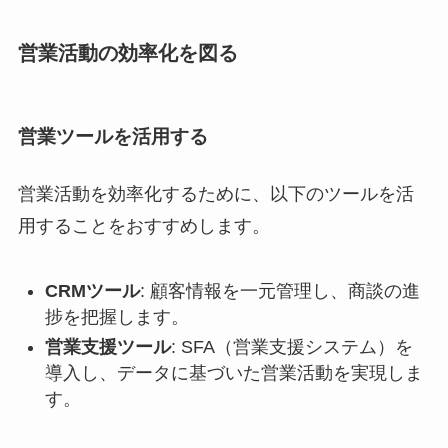
営業活動の効率化を図る
営業ツールを活用する
営業活動を効率化するために、以下のツールを活
用することをおすすめします。
CRMツール
: 顧客情報を一元管理し、商談の進
捗を把握します。
営業支援ツール
: SFA（営業支援システム）を
導入し、データに基づいた営業活動を実現しま
す。