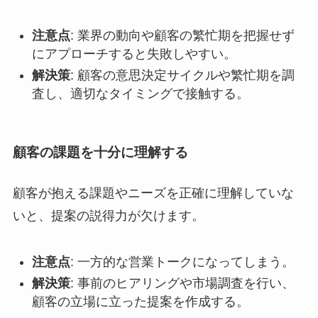
注意点
: 業界の動向や顧客の繁忙期を把握せず
にアプローチすると失敗しやすい。
解決策
: 顧客の意思決定サイクルや繁忙期を調
査し、適切なタイミングで接触する。
顧客の課題を十分に理解する
顧客が抱える課題やニーズを正確に理解していな
いと、提案の説得力が欠けます。
注意点
: 一方的な営業トークになってしまう。
解決策
: 事前のヒアリングや市場調査を行い、
顧客の立場に立った提案を作成する。