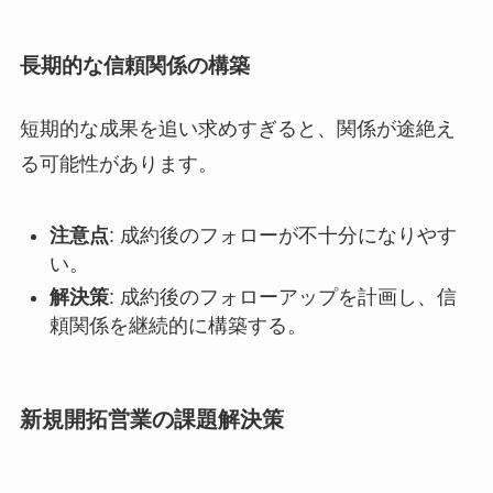
長期的な信頼関係の構築
短期的な成果を追い求めすぎると、関係が途絶え
る可能性があります。
注意点
: 成約後のフォローが不十分になりやす
い。
解決策
: 成約後のフォローアップを計画し、信
頼関係を継続的に構築する。
新規開拓営業の課題解決策