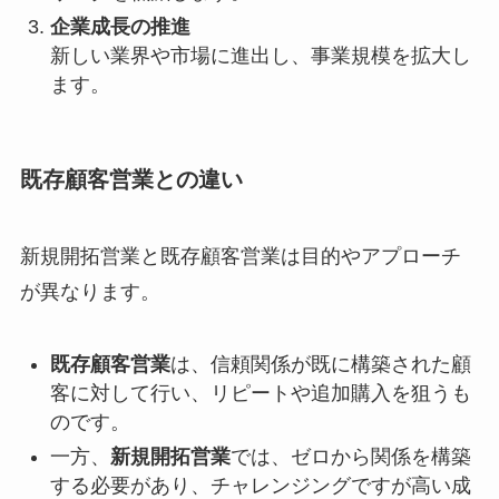
企業成長の推進
新しい業界や市場に進出し、事業規模を拡大し
ます。
既存顧客営業との違い
新規開拓営業と既存顧客営業は目的やアプローチ
が異なります。
既存顧客営業
は、信頼関係が既に構築された顧
客に対して行い、リピートや追加購入を狙うも
のです。
一方、
新規開拓営業
では、ゼロから関係を構築
する必要があり、チャレンジングですが高い成