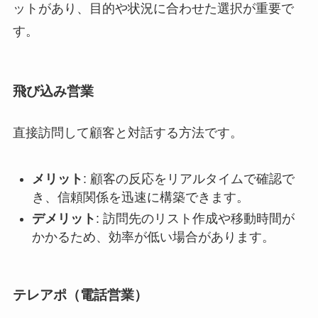
ットがあり、目的や状況に合わせた選択が重要で
す。
飛び込み営業
直接訪問して顧客と対話する方法です。
メリット
: 顧客の反応をリアルタイムで確認で
き、信頼関係を迅速に構築できます。
デメリット
: 訪問先のリスト作成や移動時間が
かかるため、効率が低い場合があります。
テレアポ（電話営業）