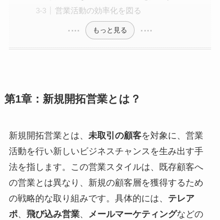
営業活動の効率化を図る
もっと見る
第1章：新規開拓営業とは？
新規開拓営業とは、
未取引の顧客
を対象に、営業
活動を行い新しいビジネスチャンスを生み出す手
法を指します。この営業スタイルは、既存顧客へ
の営業とは異なり、新規の顧客層を獲得するため
の戦略的な取り組みです。具体的には、
テレア
ポ
、
飛び込み営業
、
メールマーケティング
などの