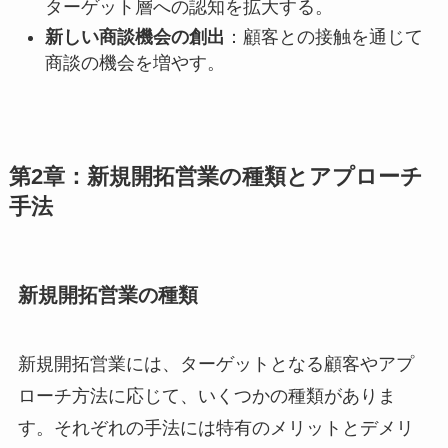
ターゲット層への認知を拡大する。
新しい商談機会の創出
：顧客との接触を通じて
商談の機会を増やす。
第2章：新規開拓営業の種類とアプローチ
手法
新規開拓営業の種類
新規開拓営業には、ターゲットとなる顧客やアプ
ローチ方法に応じて、いくつかの種類がありま
す。それぞれの手法には特有のメリットとデメリ