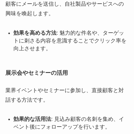
顧客にメールを送信し、自社製品やサービスへの
興味を喚起します。
効果を高める方法
: 魅力的な件名や、ターゲッ
トに刺さる内容を意識することでクリック率を
向上させます。
展示会やセミナーの活用
業界イベントやセミナーに参加し、直接顧客と対
話する方法です。
効果的な活用法
: 見込み顧客の名刺を集め、イ
ベント後にフォローアップを行います。