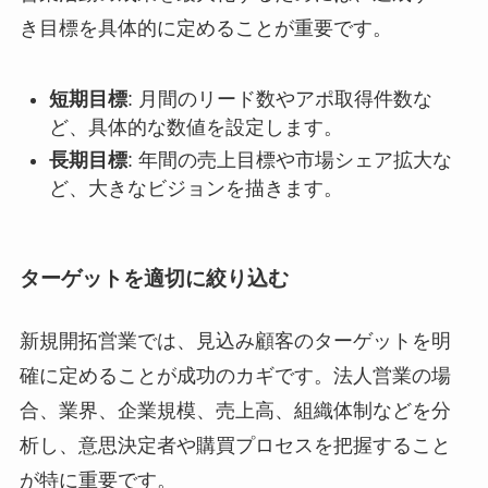
き目標を具体的に定めることが重要です。
短期目標
: 月間のリード数やアポ取得件数な
ど、具体的な数値を設定します。
長期目標
: 年間の売上目標や市場シェア拡大な
ど、大きなビジョンを描きます。
ターゲットを適切に絞り込む
新規開拓営業では、見込み顧客のターゲットを明
確に定めることが成功のカギです。法人営業の場
合、業界、企業規模、売上高、組織体制などを分
析し、意思決定者や購買プロセスを把握すること
が特に重要です。