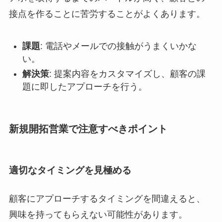
接点を作ることに苦労することがよくあります。
課題
: 電話やメールでの接触がうまくいかな
い。
解決策
: 提案内容をカスタマイズし、顧客の課
題に即したアプローチを行う。
新規開拓営業で注意すべきポイント
適切なタイミングを見極める
顧客にアプローチするタイミングを間違えると、
興味を持ってもらえない可能性があります。