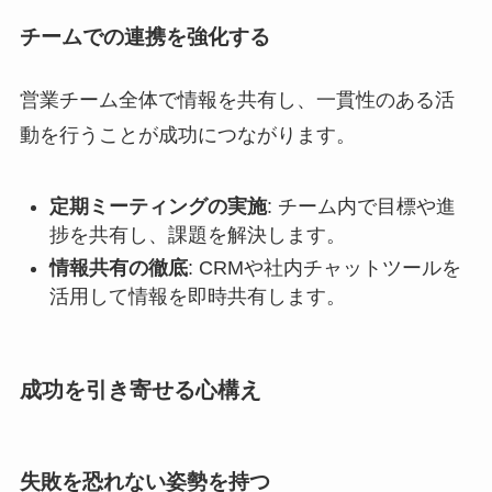
チームでの連携を強化する
営業チーム全体で情報を共有し、一貫性のある活
動を行うことが成功につながります。
定期ミーティングの実施
: チーム内で目標や進
捗を共有し、課題を解決します。
情報共有の徹底
: CRMや社内チャットツールを
活用して情報を即時共有します。
成功を引き寄せる心構え
失敗を恐れない姿勢を持つ