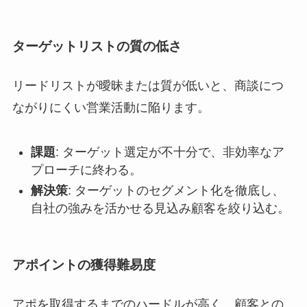
ターゲットリストの質の低さ
リードリストが曖昧または質が低いと、商談につ
ながりにくい営業活動に陥ります。
課題
: ターゲット選定が不十分で、非効率なア
プローチに終わる。
解決策
: ターゲットのセグメント化を徹底し、
自社の強みを活かせる見込み顧客を絞り込む。
アポイントの獲得難易度
アポを取得するまでのハードルが高く、顧客との