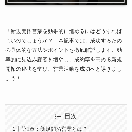
「新規開拓営業を効果的に進めるにはどうすれば
よいのでしょうか？」本記事では、成功するため
の具体的な方法やポイントを徹底解説します。効
率的に見込み顧客を増やし、成約率を高める新規
開拓の秘訣を学び、営業活動を成功へと導きまし
ょう！
目次
第1章：新規開拓営業とは？