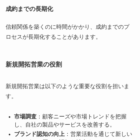
成約までの長期化
信頼関係を築くのに時間がかかり、成約までのプ
ロセスが長期化することがあります。
新規開拓営業の役割
新規開拓営業は以下のような重要な役割を担いま
す。
市場調査
：顧客ニーズや市場トレンドを把握
し、自社の製品やサービスを改善する。
ブランド認知の向上
：営業活動を通じて新しい