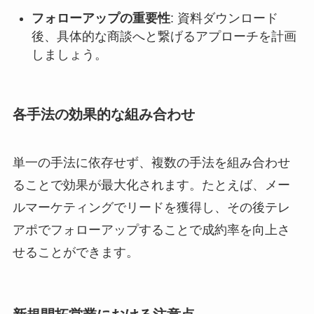
フォローアップの重要性
: 資料ダウンロード
後、具体的な商談へと繋げるアプローチを計画
しましょう。
各手法の効果的な組み合わせ
単一の手法に依存せず、複数の手法を組み合わせ
ることで効果が最大化されます。たとえば、メー
ルマーケティングでリードを獲得し、その後テレ
アポでフォローアップすることで成約率を向上さ
せることができます。