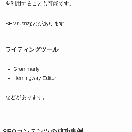
を利用することも可能です。
SEMrushなどがあります。
ライティングツール
Grammarly
Hemingway Editor
などがあります。
SEOコンテンツの成功事例