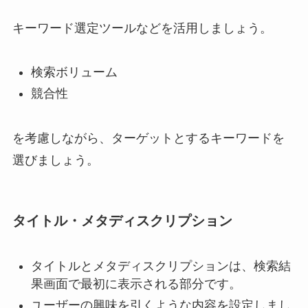
キーワード選定ツールなどを活用しましょう。
検索ボリューム
競合性
を考慮しながら、ターゲットとするキーワードを
選びましょう。
タイトル・メタディスクリプション
タイトルとメタディスクリプションは、検索結
果画面で最初に表示される部分です。
ユーザーの興味を引くような内容を設定しまし