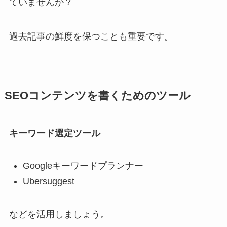
ていませんか？
過去記事の鮮度を保つことも重要です。
SEOコンテンツを書くためのツール
キーワード選定ツール
Googleキーワードプランナー
Ubersuggest
などを活用しましょう。