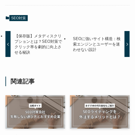
SEO対策
【保存版】メタディスクリ
SEOに強いサイト構造：検
プションとは？SEO対策で
索エンジンとユーザーを迷
クリック率を劇的に向上さ
わせない設計
せる秘訣
関連記事