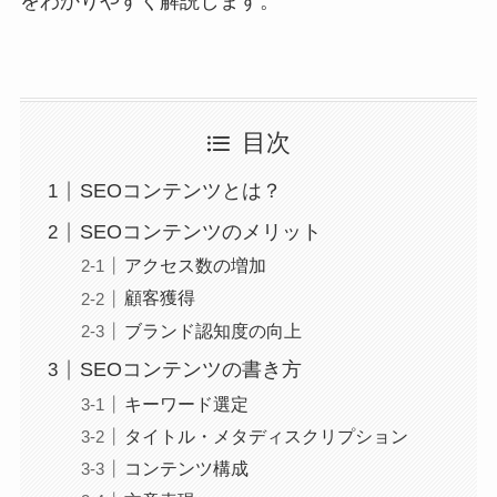
をわかりやすく解説します。
目次
SEOコンテンツとは？
SEOコンテンツのメリット
アクセス数の増加
顧客獲得
ブランド認知度の向上
SEOコンテンツの書き方
キーワード選定
タイトル・メタディスクリプション
コンテンツ構成