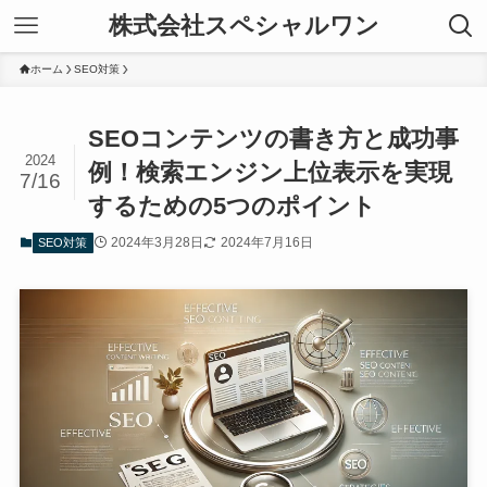
株式会社スペシャルワン
ホーム
SEO対策
SEOコンテンツの書き方と成功事
2024
例！検索エンジン上位表示を実現
7/16
するための5つのポイント
2024年3月28日
2024年7月16日
SEO対策