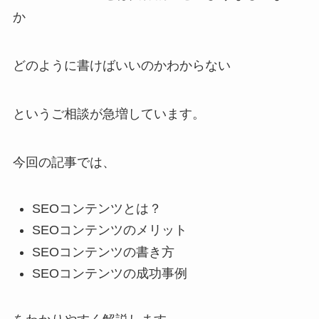
か
どのように書けばいいのかわからない
というご相談が急増しています。
今回の記事では、
SEOコンテンツとは？
SEOコンテンツのメリット
SEOコンテンツの書き方
SEOコンテンツの成功事例