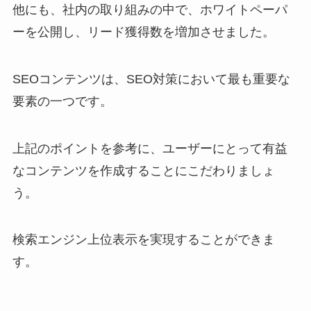
他にも、社内の取り組みの中で、ホワイトペーパ
ーを公開し、リード獲得数を増加させました。
SEOコンテンツは、SEO対策において最も重要な
要素の一つです。
上記のポイントを参考に、ユーザーにとって有益
なコンテンツを作成することにこだわりましょ
う。
検索エンジン上位表示を実現することができま
す。