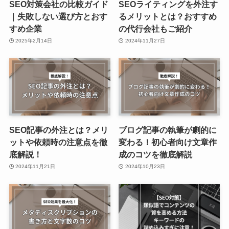
SEO対策会社の比較ガイド
SEOライティングを外注す
｜失敗しない選び方とおす
るメリットとは？おすすめ
すめ企業
の代行会社もご紹介
2025年2月14日
2024年11月27日
SEO記事の外注とは？メリ
ブログ記事の執筆が劇的に
ットや依頼時の注意点を徹
変わる！初心者向け文章作
底解説！
成のコツを徹底解説
2024年11月21日
2024年10月23日