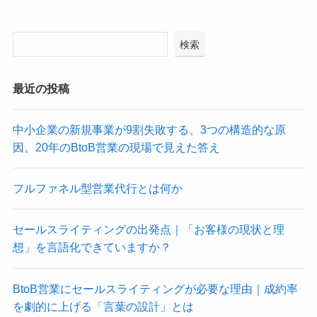
検索
最近の投稿
中小企業の新規事業が9割失敗する、3つの構造的な原
因。20年のBtoB営業の現場で見えた答え
フルファネル型営業代行とは何か
セールスライティングの出発点｜「お客様の現状と理
想」を言語化できていますか？
BtoB営業にセールスライティングが必要な理由｜成約率
を劇的に上げる「言葉の設計」とは