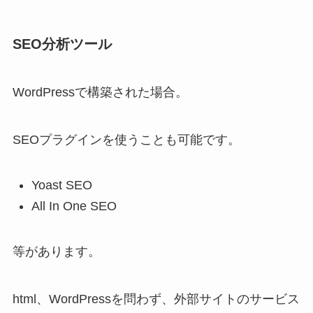
SEO分析ツール
WordPressで構築された場合。
SEOプラグインを使うことも可能です。
Yoast SEO
All In One SEO
等があります。
html、WordPressを問わず、外部サイトのサービス