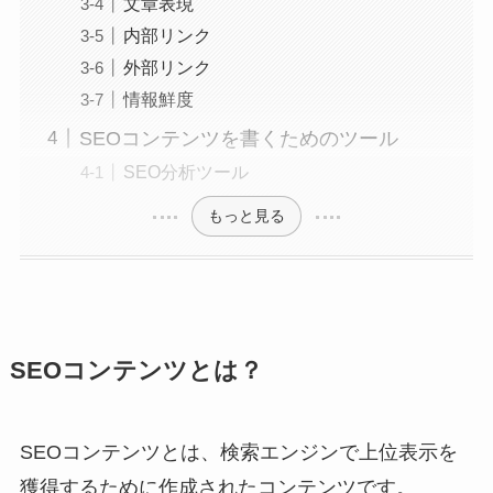
文章表現
内部リンク
外部リンク
情報鮮度
SEOコンテンツを書くためのツール
SEO分析ツール
もっと見る
SEOコンテンツとは？
SEOコンテンツとは、検索エンジンで上位表示を
獲得するために作成されたコンテンツです。