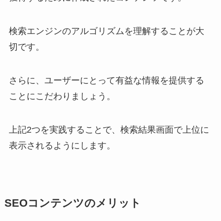
検索エンジンのアルゴリズムを理解することが大
切です。
さらに、ユーザーにとって有益な情報を提供する
ことにこだわりましょう。
上記2つを実践することで、検索結果画面で上位に
表示されるようにします。
SEOコンテンツのメリット