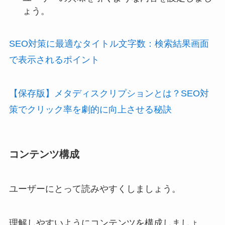
ょう。
SEO対策に最適なタイトル文字数：検索結果画面
で表示されるポイント
【保存版】メタディスクリプションとは？SEO対
策でクリック率を劇的に向上させる秘訣
コンテンツ構成
ユーザーにとって読みやすくしましょう。
理解しやすいようにコンテンツを構成しましょ