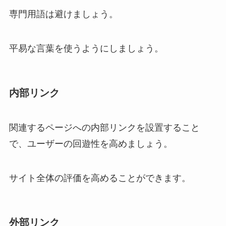
専門用語は避けましょう。
平易な言葉を使うようにしましょう。
内部リンク
関連するページへの内部リンクを設置すること
で、ユーザーの回遊性を高めましょう。
サイト全体の評価を高めることができます。
外部リンク