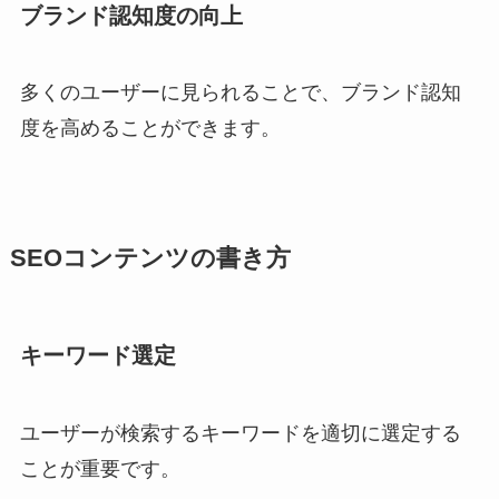
ブランド認知度の向上
多くのユーザーに見られることで、ブランド認知
度を高めることができます。
SEOコンテンツの書き方
キーワード選定
ユーザーが検索するキーワードを適切に選定する
ことが重要です。