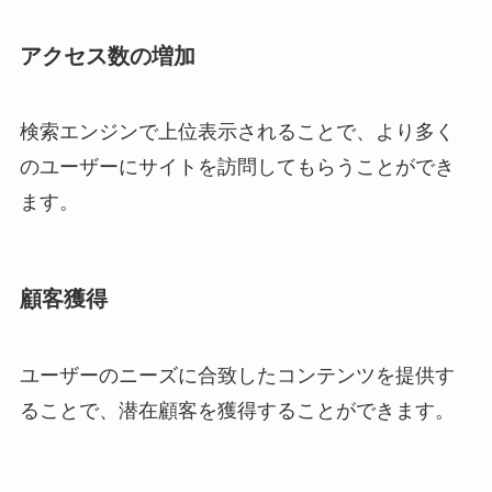
アクセス数の増加
検索エンジンで上位表示されることで、より多く
のユーザーにサイトを訪問してもらうことができ
ます。
顧客獲得
ユーザーのニーズに合致したコンテンツを提供す
ることで、潜在顧客を獲得することができます。