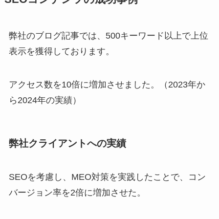
弊社のブログ記事では、500キーワード以上で上位
表示を獲得しております。
アクセス数を10倍に増加させました。（2023年か
ら2024年の実績）
弊社クライアントへの実績
SEOを考慮し、MEO対策を実践したことで、コン
バージョン率を2倍に増加させた。