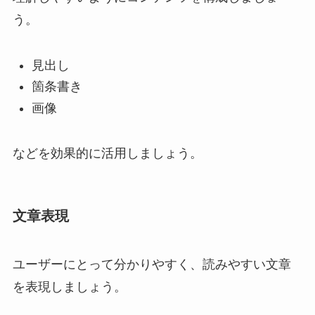
う。
見出し
箇条書き
画像
などを効果的に活用しましょう。
文章表現
ユーザーにとって分かりやすく、読みやすい文章
を表現しましょう。