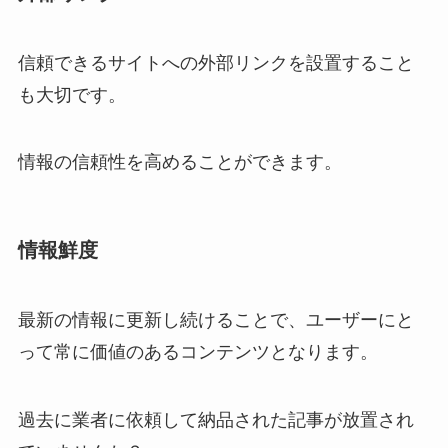
信頼できるサイトへの外部リンクを設置すること
も大切です。
情報の信頼性を高めることができます。
情報鮮度
最新の情報に更新し続けることで、ユーザーにと
って常に価値のあるコンテンツとなります。
過去に業者に依頼して納品された記事が放置され