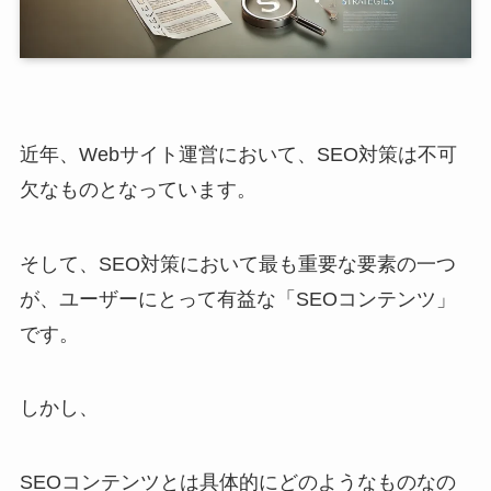
近年、Webサイト運営において、SEO対策は不可
欠なものとなっています。
そして、SEO対策において最も重要な要素の一つ
が、ユーザーにとって有益な「SEOコンテンツ」
です。
しかし、
SEOコンテンツとは具体的にどのようなものなの